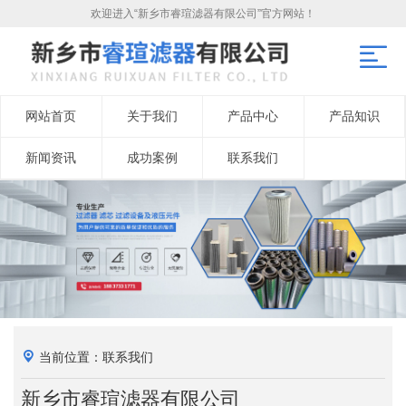
欢迎进入“新乡市睿瑄滤器有限公司”官方网站！
网站首页
关于我们
产品中心
产品知识
新闻资讯
成功案例
联系我们
当前位置：联系我们
新乡市睿瑄滤器有限公司