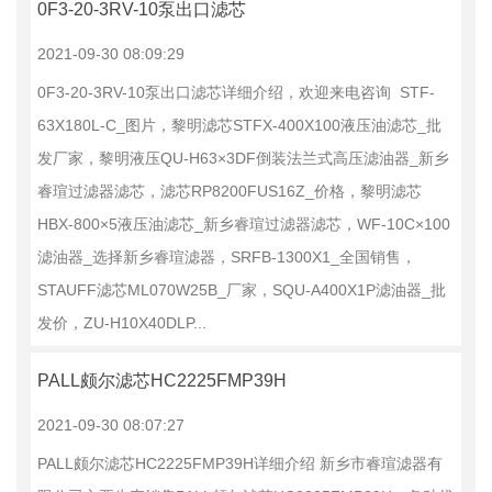
0F3-20-3RV-10泵出口滤芯
2021-09-30 08:09:29
0F3-20-3RV-10泵出口滤芯详细介绍，欢迎来电咨询 STF-
63X180L-C_图片，黎明滤芯STFX-400X100液压油滤芯_批
发厂家，黎明液压QU-H63×3DF倒装法兰式高压滤油器_新乡
睿瑄过滤器滤芯，滤芯RP8200FUS16Z_价格，黎明滤芯
HBX-800×5液压油滤芯_新乡睿瑄过滤器滤芯，WF-10C×100
滤油器_选择新乡睿瑄滤器，SRFB-1300X1_全国销售，
STAUFF滤芯ML070W25B_厂家，SQU-A400X1P滤油器_批
发价，ZU-H10X40DLP...
PALL颇尔滤芯HC2225FMP39H
2021-09-30 08:07:27
PALL颇尔滤芯HC2225FMP39H详细介绍 新乡市睿瑄滤器有