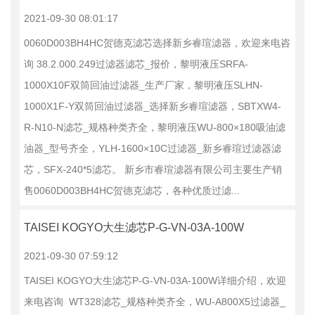
2021-09-30 08:01:17
0060D003BH4HC贺德克滤芯选择新乡睿瑄滤器，欢迎来电咨
询 38.2.000.249过滤器滤芯_报价，黎明液压SRFA-
1000X10F双筒回油过滤器_生产厂家，黎明液压SLHN-
1000X1F-Y双筒回油过滤器_选择新乡睿瑄滤器，SBTXW4-
R-N10-N滤芯_规格种类齐全，黎明液压WU-800×180吸油滤
油器_型号齐全，YLH-1600×10C过滤器_新乡睿瑄过滤器滤
芯，SFX-240*5滤芯。 新乡市睿瑄滤器有限公司主要生产销
售0060D003BH4HC贺德克滤芯，各种优质过滤...
TAISEI KOGYO大生滤芯P-G-VN-03A-100W
2021-09-30 07:59:12
TAISEI KOGYO大生滤芯P-G-VN-03A-100W详细介绍，欢迎
来电咨询 WT328滤芯_规格种类齐全，WU-A800X5过滤器_