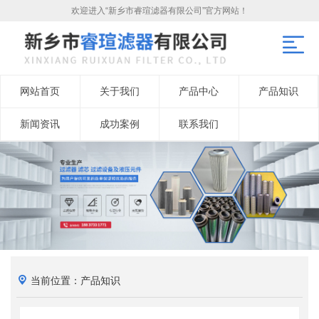
欢迎进入“新乡市睿瑄滤器有限公司”官方网站！
网站首页
关于我们
产品中心
产品知识
新闻资讯
成功案例
联系我们
当前位置：产品知识