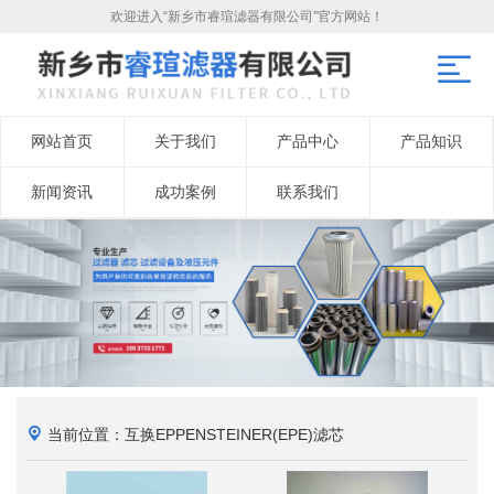
欢迎进入“新乡市睿瑄滤器有限公司”官方网站！
网站首页
关于我们
产品中心
产品知识
新闻资讯
成功案例
联系我们
当前位置：互换EPPENSTEINER(EPE)滤芯