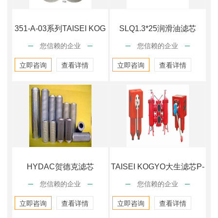
351-A-03系列TAISEI KOG
SLQ1.3*25润滑油滤芯
您信赖的企业
您信赖的企业
立即咨询
查看详情
立即咨询
查看详情
HYDAC贺德克滤芯
TAISEI KOGYO大生滤芯P-
您信赖的企业
您信赖的企业
H90208003B
G-
立即咨询
查看详情
立即咨询
查看详情