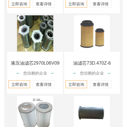
立即咨询
查看详情
立即咨询
查看详情
液压油滤芯2970L06V09
油滤芯73D.470Z-6
您信赖的企业
您信赖的企业
立即咨询
查看详情
立即咨询
查看详情