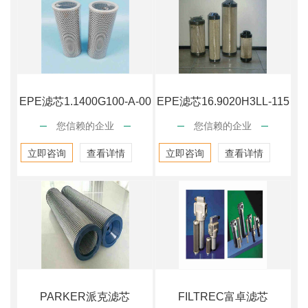
EPE滤芯1.1400G100-A-00
EPE滤芯16.9020H3LL-115
您信赖的企业
您信赖的企业
立即咨询
查看详情
立即咨询
查看详情
PARKER派克滤芯
FILTREC富卓滤芯