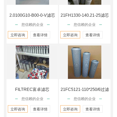
2.0100G10-B00-0-V滤芯
21FH1330-140.21-25滤芯
您信赖的企业
您信赖的企业
立即咨询
查看详情
立即咨询
查看详情
FILTREC富卓滤芯
21FC5121-110*250/6过滤
您信赖的企业
您信赖的企业
CL2T75SVT
立即咨询
查看详情
立即咨询
查看详情