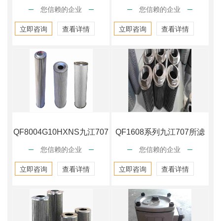
您信赖的企业
您信赖的企业
立即咨询
查看详情
立即咨询
查看详情
QF8004G10HXNS九江707
QF1608系列九江707所滤
您信赖的企业
您信赖的企业
所滤
芯
立即咨询
查看详情
立即咨询
查看详情