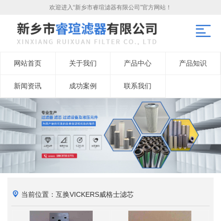
欢迎进入“新乡市睿瑄滤器有限公司”官方网站！
网站首页
关于我们
产品中心
产品知识
新闻资讯
成功案例
联系我们
当前位置：互换VICKERS威格士滤芯