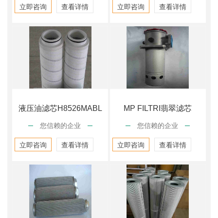
立即咨询
查看详情
立即咨询
查看详情
液压油滤芯H8526MABL
MP FILTRI翡翠滤芯
您信赖的企业
您信赖的企业
CU1103P
立即咨询
查看详情
立即咨询
查看详情