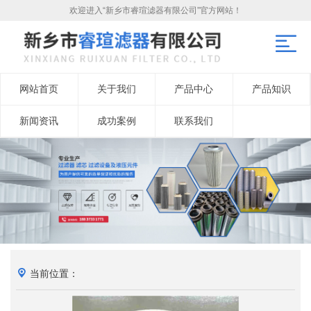
欢迎进入“新乡市睿瑄滤器有限公司”官方网站！
网站首页
关于我们
产品中心
产品知识
新闻资讯
成功案例
联系我们
当前位置：