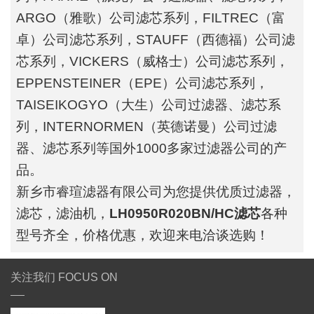
ARGO（雅歌）公司滤芯系列，FILTREC（富
卓）公司滤芯系列，STAUFF（西德福）公司滤
芯系列，VICKERS（威格士）公司滤芯系列，
EPPENSTEINER（EPE）公司滤芯系列，
TAISEIKOGYO（大生）公司过滤器、滤芯系
列，INTERNORMEN（英德诺曼）公司过滤
器、滤芯系列等国外1000多家过滤器公司的产
品。
新乡市睿瑄滤器有限公司为您提供优质过滤器，
滤芯，滤油机，
LH0950R020BN/HC滤芯
各种
型号齐全，价格优惠，欢迎来电洽谈选购！
关注我们 FOCUS ON