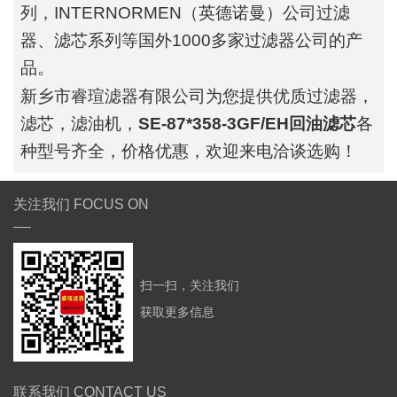
列，INTERNORMEN（英德诺曼）公司过滤
器、滤芯系列等国外1000多家过滤器公司的产
品。
新乡市睿瑄滤器有限公司为您提供优质过滤器，
滤芯，滤油机，
SE-87*358-3GF/EH回油滤芯
各
种型号齐全，价格优惠，欢迎来电洽谈选购！
关注我们 FOCUS ON
扫一扫，关注我们
获取更多信息
联系我们 CONTACT US