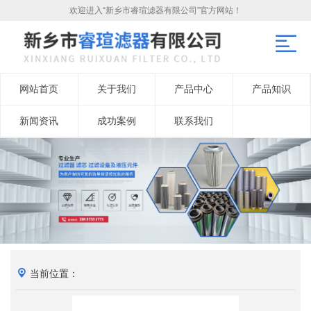
欢迎进入“新乡市睿瑄滤器有限公司”官方网站！
网站首页
关于我们
产品中心
产品知识
新闻资讯
成功案例
联系我们
当前位置：